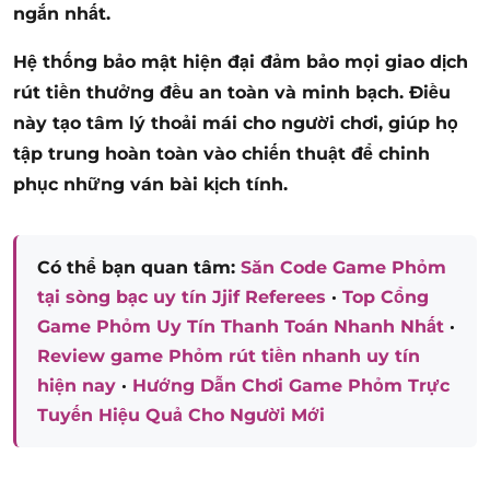
ngắn nhất.
Hệ thống bảo mật hiện đại đảm bảo mọi giao dịch
rút tiền thưởng đều an toàn và minh bạch. Điều
này tạo tâm lý thoải mái cho người chơi, giúp họ
tập trung hoàn toàn vào chiến thuật để chinh
phục những ván bài kịch tính.
Có thể bạn quan tâm:
Săn Code Game Phỏm
tại sòng bạc uy tín Jjif Referees
·
Top Cổng
Game Phỏm Uy Tín Thanh Toán Nhanh Nhất
·
Review game Phỏm rút tiền nhanh uy tín
hiện nay
·
Hướng Dẫn Chơi Game Phỏm Trực
Tuyến Hiệu Quả Cho Người Mới