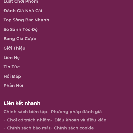
Luật Chơi Phỏm
Đánh Giá Nhà Cái
Top Sòng Bạc Nhanh
So Sánh Tốc Độ
Bảng Giá Cược
Giới Thiệu
Liên Hệ
Tin Tức
Hỏi Đáp
Phản Hồi
Liên kết nhanh
Chính sách biên tập
Phương pháp đánh giá
Chơi có trách nhiệm
Điều khoản và điều kiện
Chính sách bảo mật
Chính sách cookie