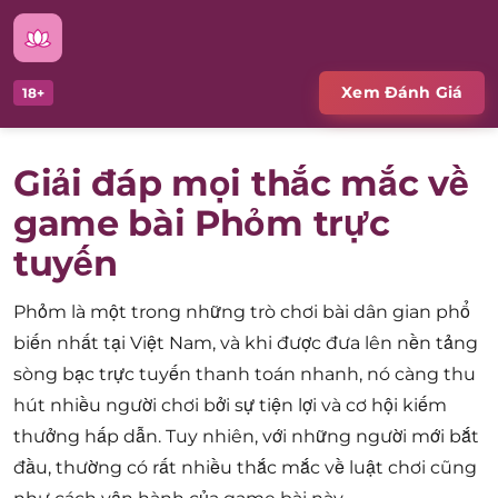
Xem Đánh Giá
18+
Giải đáp mọi thắc mắc về
game bài Phỏm trực
tuyến
Phỏm là một trong những trò chơi bài dân gian phổ
biến nhất tại Việt Nam, và khi được đưa lên nền tảng
sòng bạc trực tuyến thanh toán nhanh, nó càng thu
hút nhiều người chơi bởi sự tiện lợi và cơ hội kiếm
thưởng hấp dẫn. Tuy nhiên, với những người mới bắt
đầu, thường có rất nhiều thắc mắc về luật chơi cũng