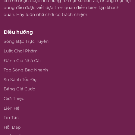
có thể nhận được hoa hồng từ một số đối tác, nhưng mọi nội
dung đều được viết dựa trên quan điểm biên tập khách
quan. Hãy luôn nhớ chơi có trách nhiệm.
Điều hướng
Sòng Bạc Trực Tuyến
Luật Chơi Phỏm
Đánh Giá Nhà Cái
Top Sòng Bạc Nhanh
So Sánh Tốc Độ
Bảng Giá Cược
Giới Thiệu
Liên Hệ
Tin Tức
Hỏi Đáp