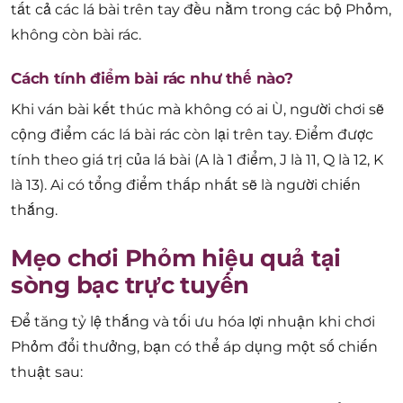
tất cả các lá bài trên tay đều nằm trong các bộ Phỏm,
không còn bài rác.
Cách tính điểm bài rác như thế nào?
Khi ván bài kết thúc mà không có ai Ù, người chơi sẽ
cộng điểm các lá bài rác còn lại trên tay. Điểm được
tính theo giá trị của lá bài (A là 1 điểm, J là 11, Q là 12, K
là 13). Ai có tổng điểm thấp nhất sẽ là người chiến
thắng.
Mẹo chơi Phỏm hiệu quả tại
sòng bạc trực tuyến
Để tăng tỷ lệ thắng và tối ưu hóa lợi nhuận khi chơi
Phỏm đổi thưởng, bạn có thể áp dụng một số chiến
thuật sau: