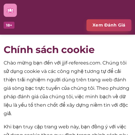
Xem Đánh Giá
18+
Chính sách cookie
Chào mừng bạn đến với jjif-referees.com. Chúng tôi
sử dụng cookie và các công nghệ tương tự để cải
thiện trải nghiệm người dùng trên trang web đánh
giá sòng bạc trực tuyến của chúng tôi. Theo phương
pháp đánh giá của chúng tôi, việc minh bạch về dữ
liệu là yếu tố then chốt để xây dựng niềm tin với độc
giả.
Khi bạn truy cập trang web này, bạn đồng ý với việc