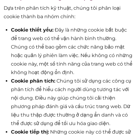
Dựa trên phân tích kỹ thuật, chúng tôi phân loại
cookie thành ba nhóm chính:
Cookie thiết yếu:
Đây là những cookie bắt buộc
để trang web có thể vận hành bình thường.
Chúng có thể bao gồm các chức năng bảo mật
hoặc quản lý phiên làm việc. Nếu không có những
cookie này, một số tính năng của trang web có thể
không hoạt động ổn định.
Cookie phân tích:
Chúng tôi sử dụng các công cụ
phân tích để hiểu cách người dùng tương tác với
nội dung. Điều này giúp chúng tôi cải thiện
phương pháp đánh giá và cấu trúc trang web. Dữ
liệu thu thập được thường ở dạng ẩn danh và có
thể được sử dụng để tối ưu hóa giao diện.
Cookie tiếp thị:
Những cookie này có thể được sử