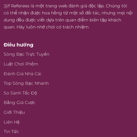
Jjif Referees là một trang web đánh giá độc lập. Chúng tôi
có thể nhận được hoa hồng từ một số đối tác, nhưng mọi nội
dung đều được viết dựa trên quan điểm biên tập khách
quan. Hãy luôn nhớ chơi có trách nhiệm.
Điều hướng
Sòng Bạc Trực Tuyến
Luật Chơi Phỏm
Đánh Giá Nhà Cái
Top Sòng Bạc Nhanh
So Sánh Tốc Độ
Bảng Giá Cược
Giới Thiệu
Liên Hệ
Tin Tức