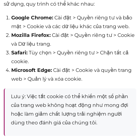
sử dụng, quy trình có thể khác nhau:
Google Chrome:
Cài đặt > Quyền riêng tư và bảo
mật > Cookie và các dữ liệu khác của trang web.
Mozilla Firefox:
Cài đặt > Quyền riêng tư > Cookie
và Dữ liệu trang.
Safari:
Tùy chọn > Quyền riêng tư > Chặn tất cả
cookie.
Microsoft Edge:
Cài đặt > Cookie và quyền trang
web > Quản lý và xóa cookie.
Lưu ý: Việc tắt cookie có thể khiến một số phần
của trang web không hoạt động như mong đợi
hoặc làm giảm chất lượng trải nghiệm người
dùng theo đánh giá của chúng tôi.