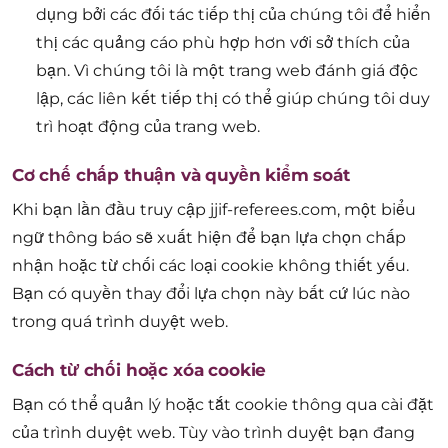
dụng bởi các đối tác tiếp thị của chúng tôi để hiển
thị các quảng cáo phù hợp hơn với sở thích của
bạn. Vì chúng tôi là một trang web đánh giá độc
lập, các liên kết tiếp thị có thể giúp chúng tôi duy
trì hoạt động của trang web.
Cơ chế chấp thuận và quyền kiểm soát
Khi bạn lần đầu truy cập jjif-referees.com, một biểu
ngữ thông báo sẽ xuất hiện để bạn lựa chọn chấp
nhận hoặc từ chối các loại cookie không thiết yếu.
Bạn có quyền thay đổi lựa chọn này bất cứ lúc nào
trong quá trình duyệt web.
Cách từ chối hoặc xóa cookie
Bạn có thể quản lý hoặc tắt cookie thông qua cài đặt
của trình duyệt web. Tùy vào trình duyệt bạn đang