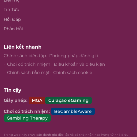
Tin Tức
Hỏi Đáp
Phản Hồi
Liên kết nhanh
Chính sách biên tập
Phương pháp đánh giá
Chơi có trách nhiệm
Điều khoản và điều kiện
Chính sách bảo mật
Chính sách cookie
Tin cậy
Giấy phép:
MGA
Curaçao eGaming
Chơi có trách nhiệm:
BeGambleAware
Gambling Therapy
Trang web này chứa các đánh giá độc lập và có thể nhận hoa hồng từ nhà điều