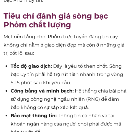
bạc Phỏm uy tín.
Tiêu chí đánh giá sòng bạc
Phỏm chất lượng
Một nền tảng chơi Phỏm trực tuyến đáng tin cậy
không chỉ nằm ở giao diện đẹp mà còn ở những giá
trị cốt lõi sau:
Tốc độ giao dịch:
Đây là yếu tố then chốt. Sòng
bạc uy tín phải hỗ trợ rút tiền nhanh trong vòng
5-15 phút sau khi yêu cầu.
Công bằng và minh bạch:
Hệ thống chia bài phải
sử dụng công nghệ ngẫu nhiên (RNG) để đảm
bảo không có sự sắp xếp kết quả.
Bảo mật thông tin:
Thông tin cá nhân và tài
khoản ngân hàng của người chơi phải được mã