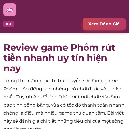
Xem Đánh Giá
18+
Review game Phỏm rút
tiền nhanh uy tín hiện
nay
Trong thị trường giải trí trực tuyến sôi động, game
Phỏm luôn đứng top những trò chơi được yêu thích
nhất. Tuy nhiên, để tìm được một nơi chơi vừa đảm
bảo tính công bằng, vừa có tốc độ thanh toán nhanh
chóng là điều mà nhiều game thủ quan tâm. Bài viết
này sẽ đánh giá chi tiết những tiêu chí của một sòng