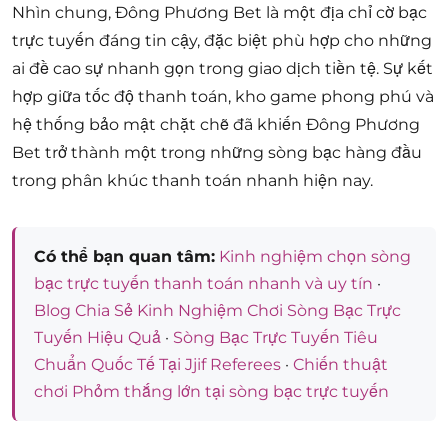
Nhìn chung, Đông Phương Bet là một địa chỉ cờ bạc
trực tuyến đáng tin cậy, đặc biệt phù hợp cho những
ai đề cao sự nhanh gọn trong giao dịch tiền tệ. Sự kết
hợp giữa tốc độ thanh toán, kho game phong phú và
hệ thống bảo mật chặt chẽ đã khiến Đông Phương
Bet trở thành một trong những sòng bạc hàng đầu
trong phân khúc thanh toán nhanh hiện nay.
Có thể bạn quan tâm:
Kinh nghiệm chọn sòng
bạc trực tuyến thanh toán nhanh và uy tín
·
Blog Chia Sẻ Kinh Nghiệm Chơi Sòng Bạc Trực
Tuyến Hiệu Quả
·
Sòng Bạc Trực Tuyến Tiêu
Chuẩn Quốc Tế Tại Jjif Referees
·
Chiến thuật
chơi Phỏm thắng lớn tại sòng bạc trực tuyến