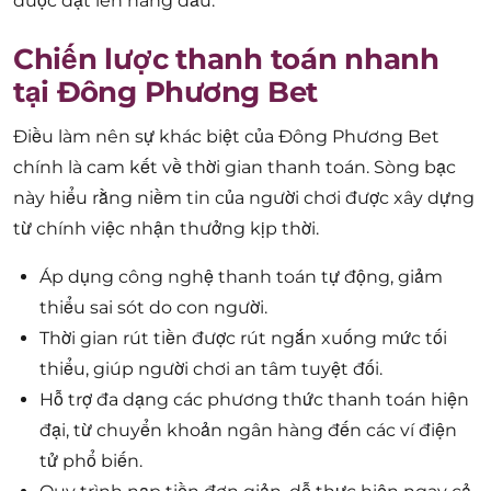
được đặt lên hàng đầu.
Chiến lược thanh toán nhanh
tại Đông Phương Bet
Điều làm nên sự khác biệt của Đông Phương Bet
chính là cam kết về thời gian thanh toán. Sòng bạc
này hiểu rằng niềm tin của người chơi được xây dựng
từ chính việc nhận thưởng kịp thời.
Áp dụng công nghệ thanh toán tự động, giảm
thiểu sai sót do con người.
Thời gian rút tiền được rút ngắn xuống mức tối
thiểu, giúp người chơi an tâm tuyệt đối.
Hỗ trợ đa dạng các phương thức thanh toán hiện
đại, từ chuyển khoản ngân hàng đến các ví điện
tử phổ biến.