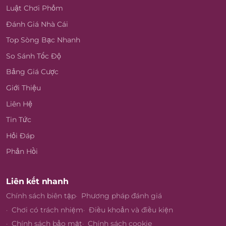
Luật Chơi Phỏm
Đánh Giá Nhà Cái
Top Sòng Bạc Nhanh
So Sánh Tốc Độ
Bảng Giá Cược
Giới Thiệu
Liên Hệ
Tin Tức
Hỏi Đáp
Phản Hồi
Liên kết nhanh
Chính sách biên tập
Phương pháp đánh giá
Chơi có trách nhiệm
Điều khoản và điều kiện
Chính sách bảo mật
Chính sách cookie