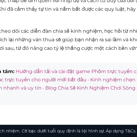
ược thấp để làm quen với nhịp độ và cách tư duy của đối
Khi đã cảm thấy tự tin và nắm bắt được các quy luật, h
heo dõi các diễn đàn chia sẻ kinh nghiệm, học hỏi từ nh
tích lại những ván thua sẽ giúp bạn nhận ra sai lầm và kh
i sau, từ đó nâng cao tỷ lệ thắng cược một cách bền vữ
n tâm:
Hướng dẫn tải và cài đặt game Phỏm trực tuyến ch
c trực tuyến cho người mới bắt đầu
·
Kinh nghiệm chọn 
n nhanh và uy tín
·
Blog Chia Sẻ Kinh Nghiệm Chơi Sòng
ch nhiệm. Cờ bạc dưới tuổi quy định là tội hình sự. Áp dụng T&Cs.