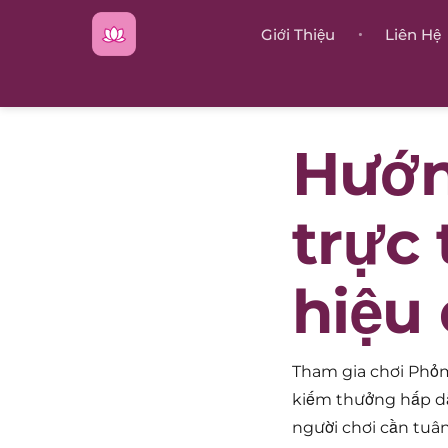
Giới Thiệu
Liên Hệ
Hướn
trực 
hiệu
Tham gia chơi Phỏm 
kiếm thưởng hấp dẫ
người chơi cần tuân